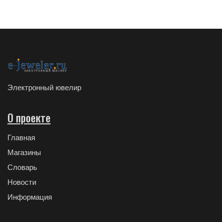
Электронный ювелир
О проекте
Главная
Магазины
Словарь
Новости
Информация