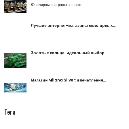
Ювелирные награды в спорте
Лучшие интернет-магазины ювелирных…
Золотые кольца: идеальный выбор…
Магазин Milana Silver: впечатления…
Теги