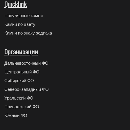
Quicklink
Популярные камни
Камни по цвету
Камни по знаку зодиака
Организации
Дальневосточный ФО
Центральный ФО
Сибирский ФО
Северо-западный ФО
Уральский ФО
Приволжский ФО
Южный ФО