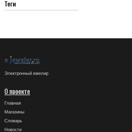
Теги
Электронный ювелир
О проекте
Главная
Магазины
Словарь
Новости