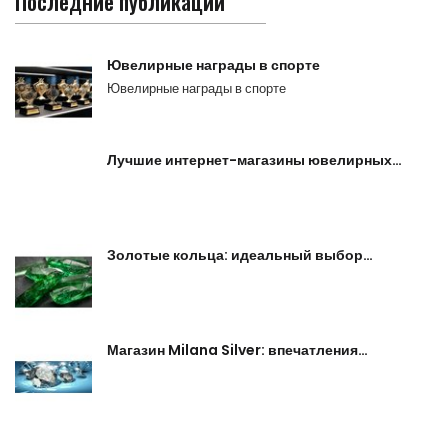
Последние публикации
Ювелирные награды в спорте
Ювелирные награды в спорте
Лучшие интернет-магазины ювелирных…
Золотые кольца: идеальный выбор…
Магазин Milana Silver: впечатления…