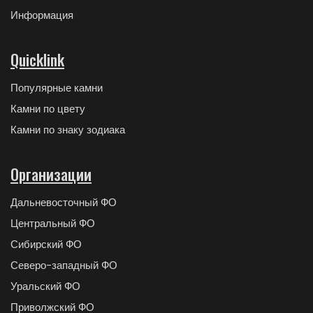
Информация
Quicklink
Популярные камни
Камни по цвету
Камни по знаку зодиака
Организации
Дальневосточный ФО
Центральный ФО
Сибирский ФО
Северо-западный ФО
Уральский ФО
Приволжский ФО