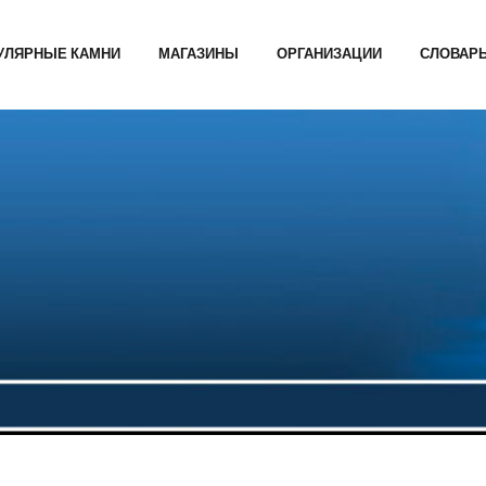
УЛЯРНЫЕ КАМНИ
МАГАЗИНЫ
ОРГАНИЗАЦИИ
СЛОВАР