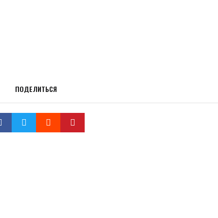
ПОДЕЛИТЬСЯ