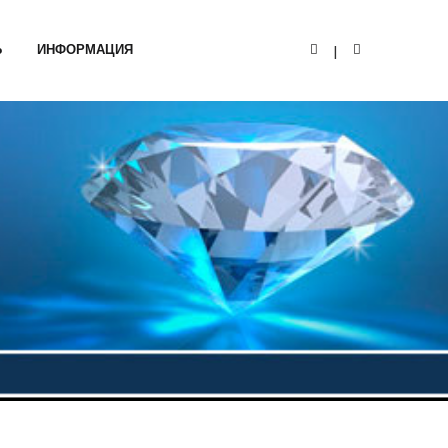
Ь
ИНФОРМАЦИЯ