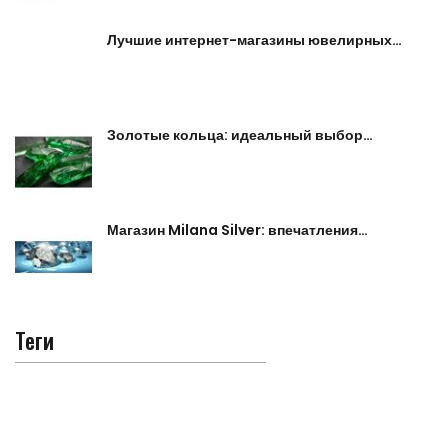
Лучшие интернет-магазины ювелирных…
Золотые кольца: идеальный выбор…
Магазин Milana Silver: впечатления…
Теги