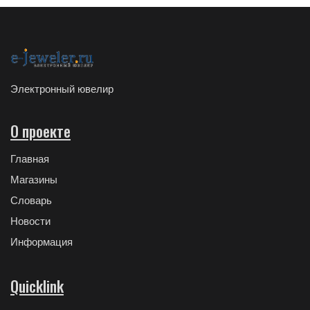
Электронный ювелир
О проекте
Главная
Магазины
Словарь
Новости
Информация
Quicklink