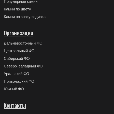
Популярные камни
Камни по цвету
Камни по знаку зодиака
Организации
Дальневосточный ФО
Центральный ФО
Сибирский ФО
Северо-западный ФО
Уральский ФО
Приволжский ФО
Южный ФО
Контакты