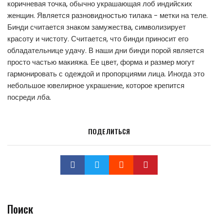
коричневая точка, обычно украшающая лоб индийских
женщин. Является разновидностью тилака - метки на теле.
Бинди считается знаком замужества, символизирует
красоту и чистоту. Считается, что бинди приносит его
обладательнице удачу. В наши дни бинди порой является
просто частью макияжа. Ее цвет, форма и размер могут
гармонировать с одеждой и пропорциями лица. Иногда это
небольшое ювелирное украшение, которое крепится
посреди лба.
ПОДЕЛИТЬСЯ
Поиск