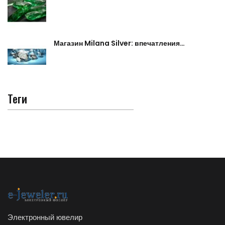
Магазин Milana Silver: впечатления…
Теги
Электронный ювелир