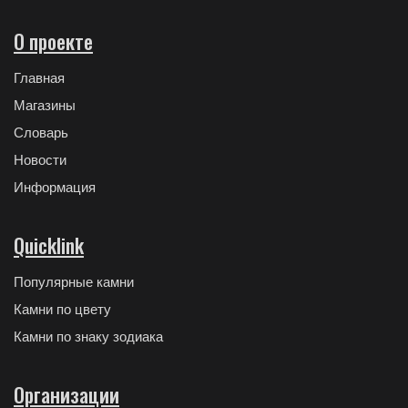
О проекте
Главная
Магазины
Словарь
Новости
Информация
Quicklink
Популярные камни
Камни по цвету
Камни по знаку зодиака
Организации