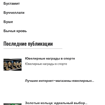
Бустамит
Буччеллати
Буше
Бычья кровь
Последние публикации
Ювелирные награды в спорте
Ювелирные награды в спорте
Лучшие интернет-магазины ювелирных…
Золотые кольца: идеальный выбор…