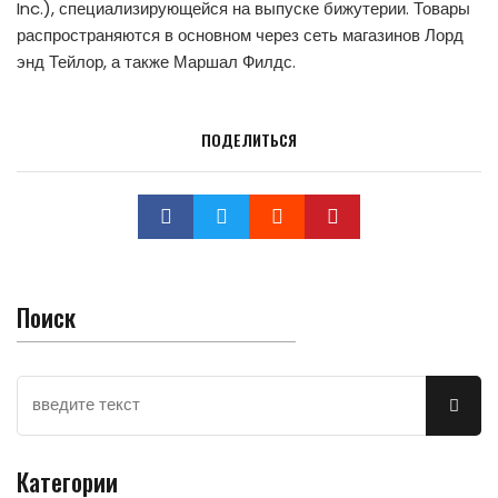
Inc.), специализирующейся на выпуске бижутерии. Товары
распространяются в основном через сеть магазинов Лорд
энд Тейлор, а также Маршал Филдс.
ПОДЕЛИТЬСЯ
Поиск
Категории