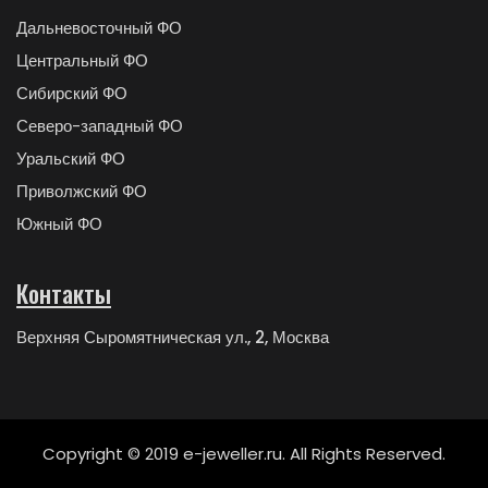
Дальневосточный ФО
Центральный ФО
Сибирский ФО
Северо-западный ФО
Уральский ФО
Приволжский ФО
Южный ФО
Контакты
Верхняя Сыромятническая ул., 2, Москва
Copyright © 2019 e-jeweller.ru. All Rights Reserved.