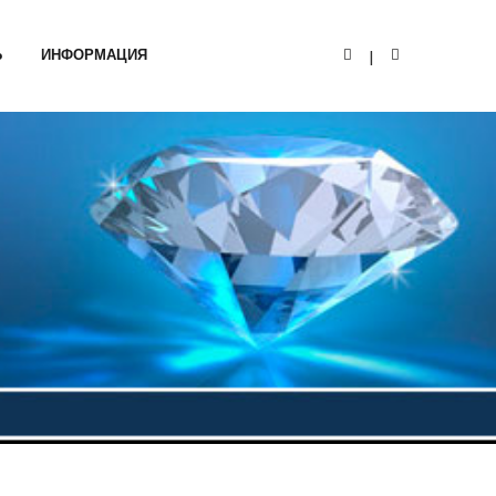
Ь
ИНФОРМАЦИЯ