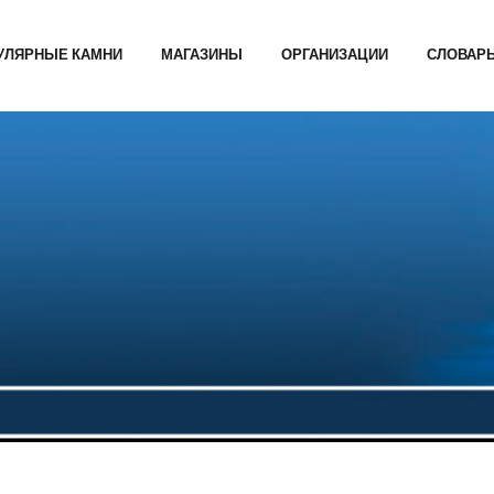
УЛЯРНЫЕ КАМНИ
МАГАЗИНЫ
ОРГАНИЗАЦИИ
СЛОВАР