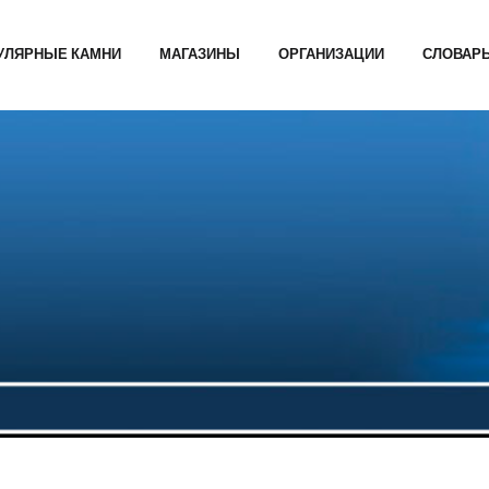
УЛЯРНЫЕ КАМНИ
МАГАЗИНЫ
ОРГАНИЗАЦИИ
СЛОВАР