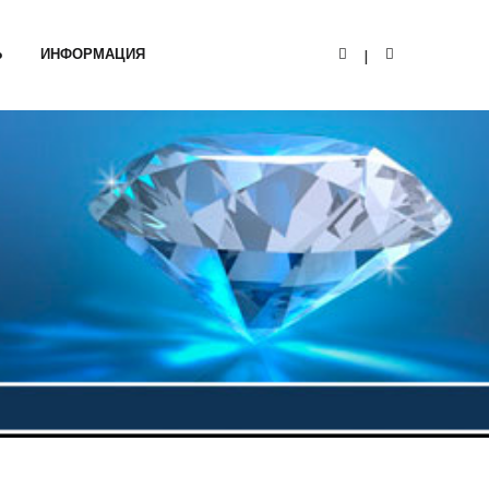
Ь
ИНФОРМАЦИЯ