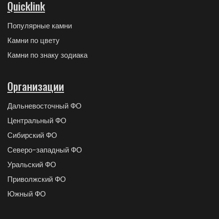
Quicklink
Популярные камни
Камни по цвету
Камни по знаку зодиака
Организации
Дальневосточный ФО
Центральный ФО
Сибирский ФО
Северо-западный ФО
Уральский ФО
Приволжский ФО
Южный ФО