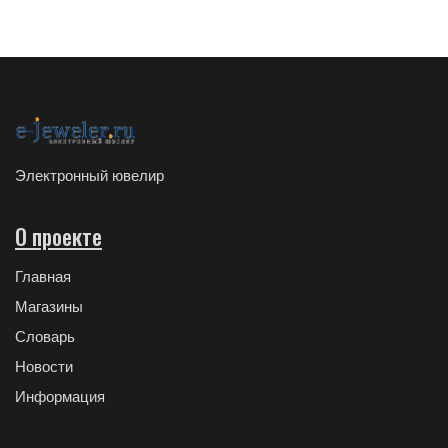
Электронный ювелир
О проекте
Главная
Магазины
Словарь
Новости
Информация