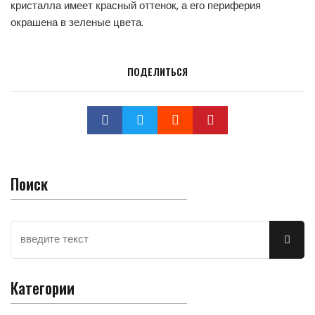
кристалла имеет красный оттенок, а его периферия
окрашена в зеленые цвета.
ПОДЕЛИТЬСЯ
Поиск
Категории