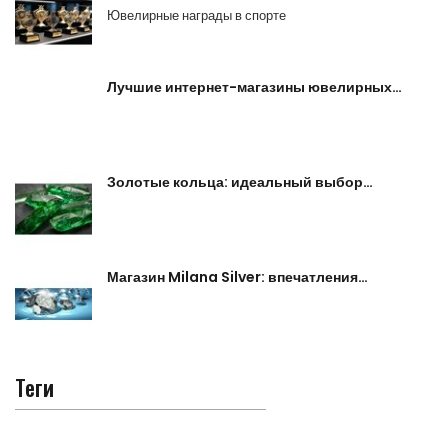
Ювелирные награды в спорте
Лучшие интернет-магазины ювелирных…
Золотые кольца: идеальный выбор…
Магазин Milana Silver: впечатления…
Теги