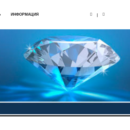
Ь
ИНФОРМАЦИЯ