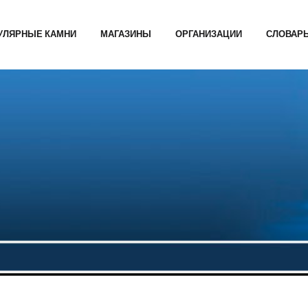
УЛЯРНЫЕ КАМНИ
МАГАЗИНЫ
ОРГАНИЗАЦИИ
СЛОВАР